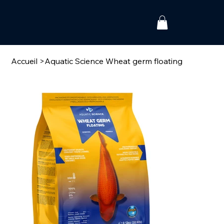
Accueil
>
Aquatic Science Wheat germ floating