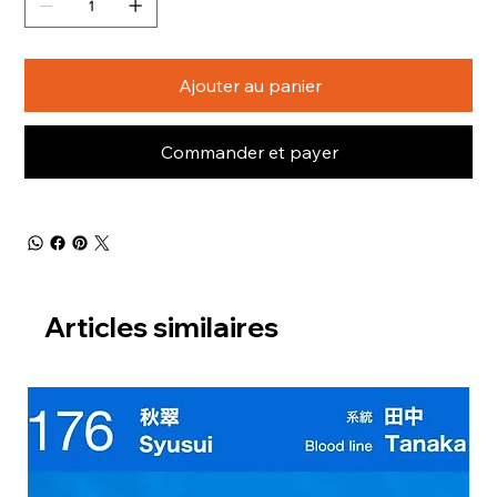
Ajouter au panier
Commander et payer
Articles similaires