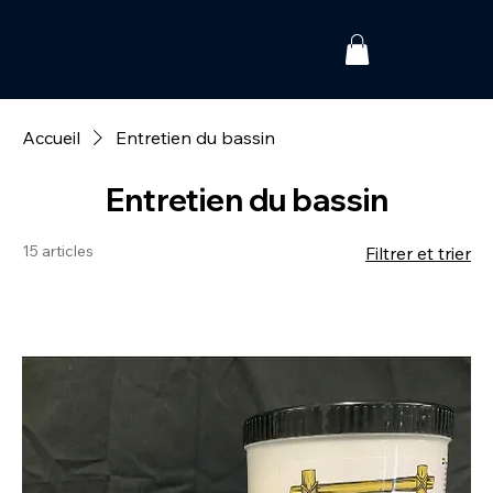
Accueil
Entretien du bassin
Entretien du bassin
15 articles
Filtrer et trier