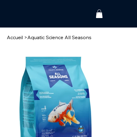
Accueil
>
Aquatic Science All Seasons