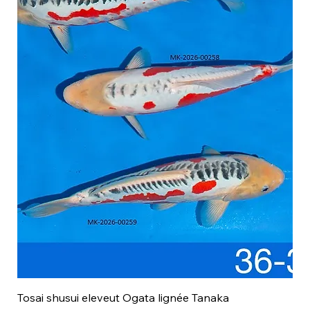
Tosai shusui eleveut Ogata lignée Tanaka