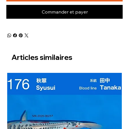
Commander et payer
Articles similaires