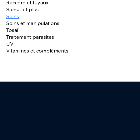
Raccord et tuyaux
Sansai et plus
Soins
Soins et manipulations
Tosaï
Traitement parasites
UV
Vitamines et compléments