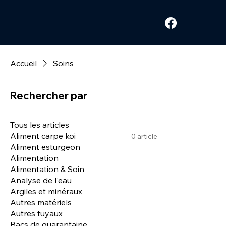
Accueil
Soins
Rechercher par
Tous les articles
Aliment carpe koi
0 article
Aliment esturgeon
Alimentation
Alimentation & Soin
Analyse de l'eau
Argiles et minéraux
Autres matériels
Autres tuyaux
Bacs de quarantaine