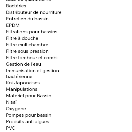
Bactéries
Distributeur de nourriture
Entretien du bassin
EPDM
Filtrations pour bassins
Filtre à douche
Filtre multichambre
Filtre sous pression
Filtre tambour et combi
Gestion de l'eau
Immunisation et gestion
bactérienne
Koi Japonaises
Manipulations
Matériel pour Bassin
Nisaï
Oxygene
Pompes pour bassin
Produits anti algues
PVC