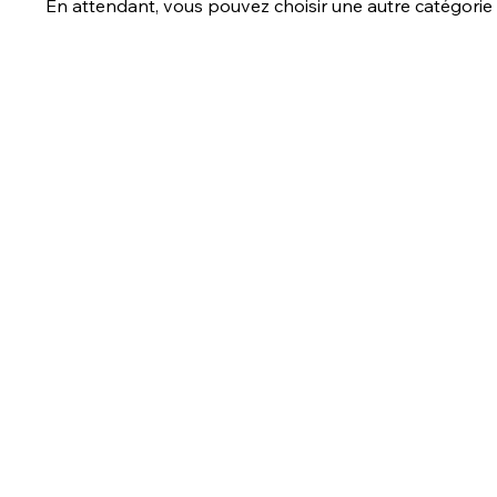
En attendant, vous pouvez choisir une autre catégorie