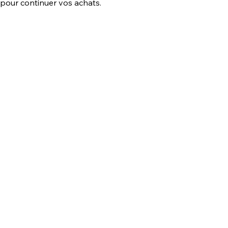
 pour continuer vos achats.