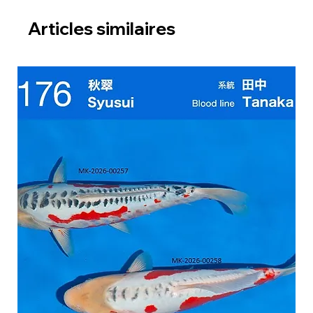
Articles similaires