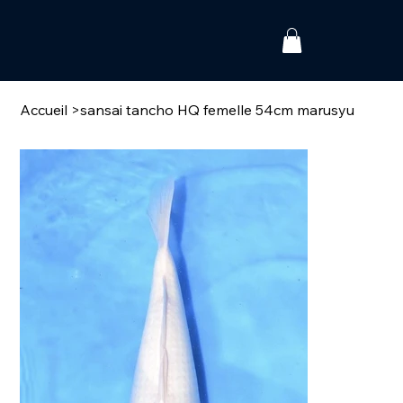
Accueil
>
sansai tancho HQ femelle 54cm marusyu