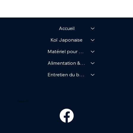
Accueil
Koï Japonaise
Matériel pour Bassin
Alimentation & Soin
Entretien du bassin
Suivez-nous