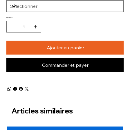
Quantité
Ajouter au panier
Commander et payer
Articles similaires