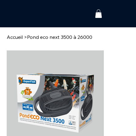
Accueil
>
Pond eco next 3500 à 26000