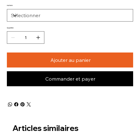
numero
Quantité
Ajouter au panier
Commander et payer
Articles similaires