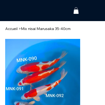
Accueil
>
Mix nisai Marusaka 35-40cm