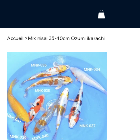
Accueil
>
Mix nisai 35-40cm Ozumi ikarachi