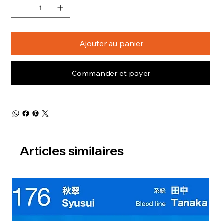
Ajouter au panier
Commander et payer
Articles similaires