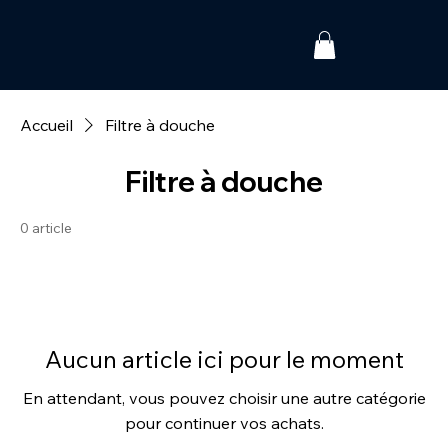
Accueil
Filtre à douche
Filtre à douche
0 article
Aucun article ici pour le moment
En attendant, vous pouvez choisir une autre catégorie
pour continuer vos achats.