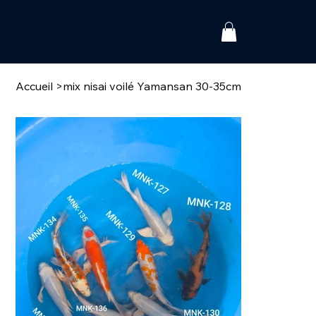
Accueil
>
mix nisai voilé Yamansan 30-35cm